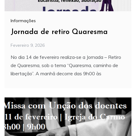
Informações
Jornada de retiro Quaresma
Fevereiro 9, 2026
No dia 14 de fevereiro realiza‑se a Jornada – Retiro
de Quaresma, sob o tema “Quaresma, caminho de
libertação”. A manhã decorre das 9h00 às