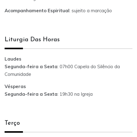
Acompanhamento Espiritual
: sujeito a marcação
Liturgia Das Horas
Laudes
Segunda-feira a Sexta
: 07h00 Capela do Silêncio da
Comunidade
Vésperas
Segunda-feira a Sexta
: 19h30 na Igreja
Terço