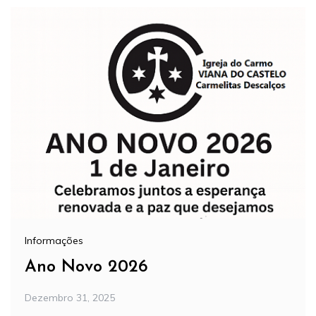
Informações
Ano Novo 2026
Dezembro 31, 2025