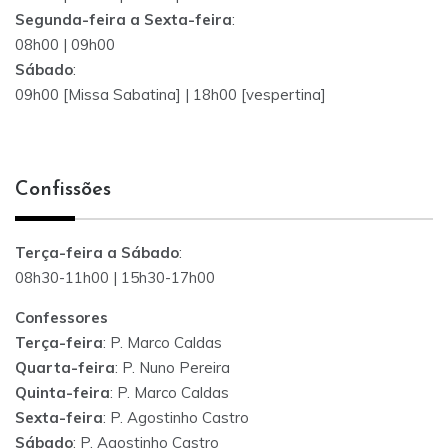
Segunda-feira a Sexta-feira
:
08h00 | 09h00
Sábado
:
09h00 [Missa Sabatina] | 18h00 [vespertina]
Confissões
Terça-feira a Sábado
:
08h30-11h00 | 15h30-17h00
Confessores
Terça-feira
: P. Marco Caldas
Quarta-feira
: P. Nuno Pereira
Quinta-feira
: P. Marco Caldas
Sexta-feira
: P. Agostinho Castro
Sábado
: P. Agostinho Castro