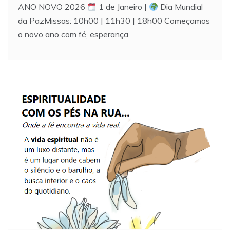
ANO NOVO 2026
1 de Janeiro |
Dia Mundial
da PazMissas: 10h00 | 11h30 | 18h00 Começamos
o novo ano com fé, esperança