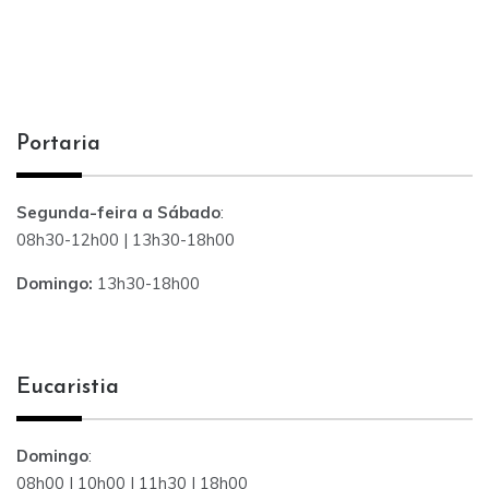
Portaria
Segunda-feira a Sábado
:
08h30-12h00 | 13h30-18h00
Domingo:
13h30-18h00
Eucaristia
Domingo
:
08h00 | 10h00 | 11h30 | 18h00