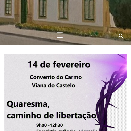
Convento do
Carmo – Viana