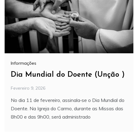
Informações
Dia Mundial do Doente (Unção )
Fevereiro 9, 2026
No dia 11 de fevereiro, assinala‑se o Dia Mundial do
Doente. Na Igreja do Carmo, durante as Missas das
8h00 e das 9h00, será administrado