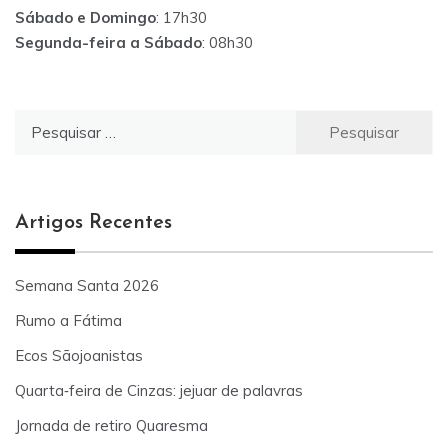
Sábado e Domingo
: 17h30
Segunda-feira a Sábado
: 08h30
Pesquisar
por:
Artigos Recentes
Semana Santa 2026
Rumo a Fátima
Ecos Sãojoanistas
Quarta‑feira de Cinzas: jejuar de palavras
Jornada de retiro Quaresma