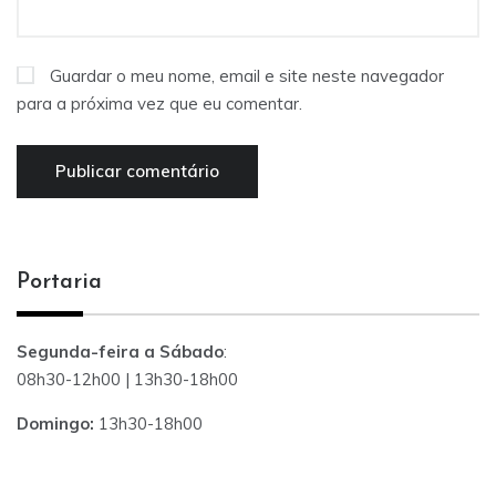
Guardar o meu nome, email e site neste navegador
para a próxima vez que eu comentar.
Portaria
Segunda-feira a Sábado
:
08h30-12h00 | 13h30-18h00
Domingo:
13h30-18h00