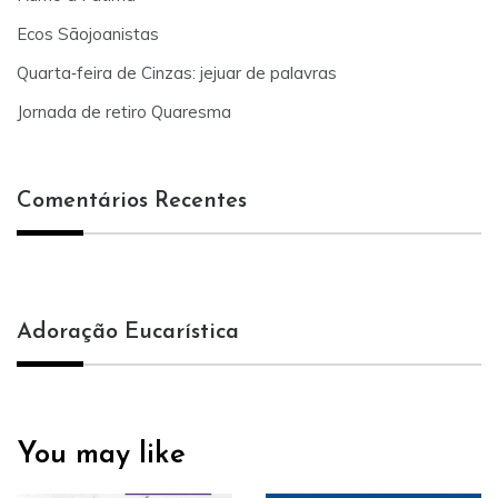
Ecos Sãojoanistas
Quarta‑feira de Cinzas: jejuar de palavras
Jornada de retiro Quaresma
Comentários Recentes
Adoração Eucarística
You may like