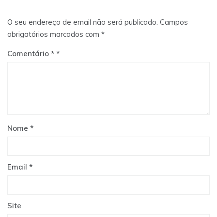
O seu endereço de email não será publicado.
Campos
obrigatórios marcados com
*
Comentário
*
Nome
*
Email
*
Site