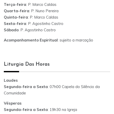
Terça-feira
: P. Marco Caldas
Quarta-feira
: P. Nuno Pereira
Quinta-feira
: P. Marco Caldas
Sexta-feira
: P. Agostinho Castro
Sábado
: P. Agostinho Castro
Acompanhamento Espiritual
: sujeito a marcação
Liturgia Das Horas
Laudes
Segunda-feira a Sexta
: 07h00 Capela do Silêncio da
Comunidade
Vésperas
Segunda-feira a Sexta
: 19h30 na Igreja