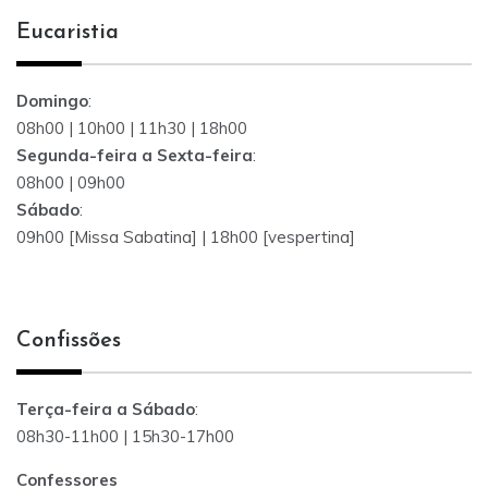
Eucaristia
Domingo
:
08h00 | 10h00 | 11h30 | 18h00
Segunda-feira a Sexta-feira
:
08h00 | 09h00
Sábado
:
09h00 [Missa Sabatina] | 18h00 [vespertina]
Confissões
Terça-feira a Sábado
:
08h30-11h00 | 15h30-17h00
Confessores