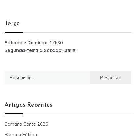
Terço
Sábado e Domingo
: 17h30
Segunda-feira a Sábado
: 08h30
Pesquisar
por:
Artigos Recentes
Semana Santa 2026
Rumo a Fátima