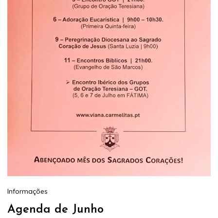
Informações
Agenda de Junho